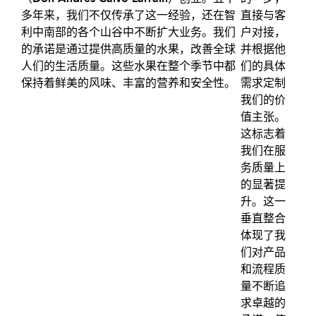
多年来，我们不仅传承了这一经验，还在智
直接与客
利中南部的各个山谷中不断扩大业务。我们
户对接，
的承诺是通过提供高质量的水果，改善全球
并根据他
人们的生活质量。这些水果在整个季节中都
们的具体
保持着鲜美的风味、丰富的营养和安全性。
需求定制
我们的价
值主张。
这标志着
我们在服
务质量上
的显著提
升。这一
垂直整合
体现了我
们对产品
和流程质
量不断追
求卓越的