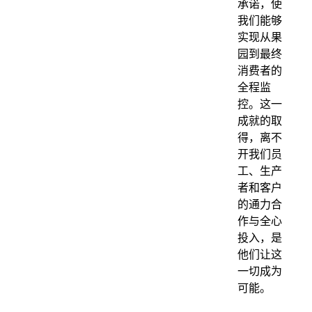
承诺，使
我们能够
实现从果
园到最终
消费者的
全程监
控。这一
成就的取
得，离不
开我们员
工、生产
者和客户
的通力合
作与全心
投入，是
他们让这
一切成为
可能。