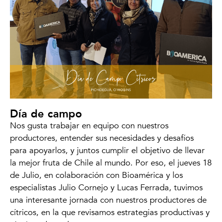
Día de campo
Nos gusta trabajar en equipo con nuestros
productores, entender sus necesidades y desafíos
para apoyarlos, y juntos cumplir el objetivo de llevar
la mejor fruta de Chile al mundo. Por eso, el jueves 18
de Julio, en colaboración con Bioamérica y los
especialistas Julio Cornejo y Lucas Ferrada, tuvimos
una interesante jornada con nuestros productores de
cítricos, en la que revisamos estrategias productivas y