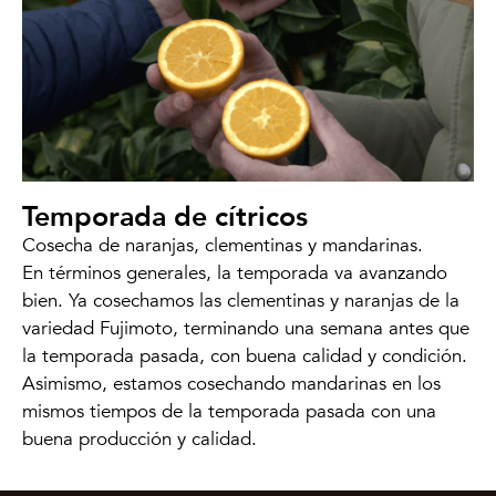
Temporada de cítricos
Cosecha de naranjas, clementinas y mandarinas.
En términos generales, la temporada va avanzando
bien. Ya cosechamos las clementinas y naranjas de la
variedad Fujimoto, terminando una semana antes que
la temporada pasada, con buena calidad y condición.
Asimismo, estamos cosechando mandarinas en los
mismos tiempos de la temporada pasada con una
buena producción y calidad.